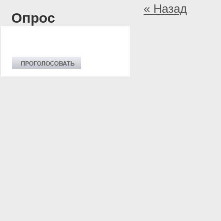
« Назад
Опрос