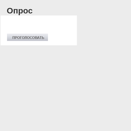
Опрос