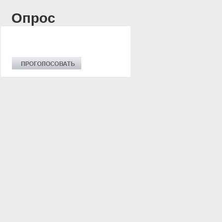
Опрос