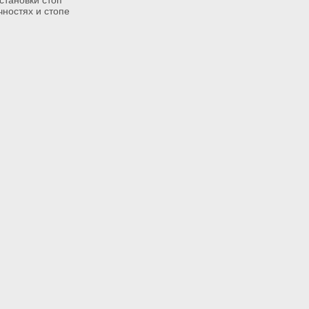
ностях и стопе