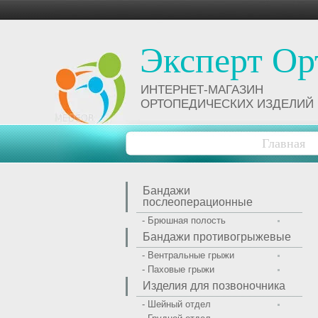
Эксперт Ор
ИНТЕРНЕТ-МАГАЗИН
ОРТОПЕДИЧЕСКИХ ИЗДЕЛИЙ
Главная
Бандажи
послеоперационные
- Брюшная полость
Бандажи противогрыжевые
- Вентральные грыжи
- Паховые грыжи
Изделия для позвоночника
- Шейный отдел